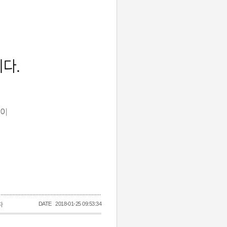
DATE
2018-01-25 09:53:34
자