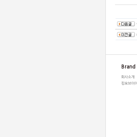
Brand
회사소개
킹오브이