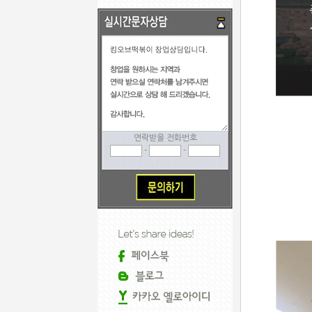
연락받을 전화번호
-
-