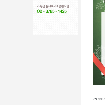
안녕하세요~