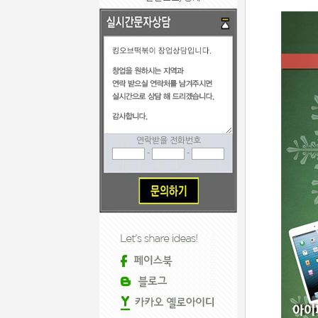
연락받을 전화번호
-
-