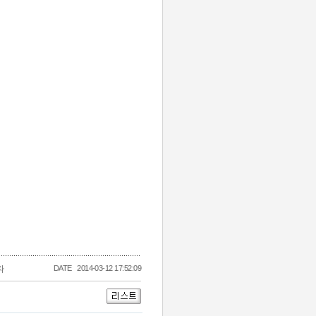
DATE
2014-03-12 17:52:09
자