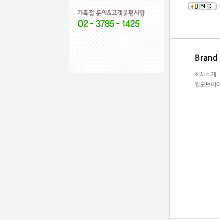
Brand
회사소개
킹오브이