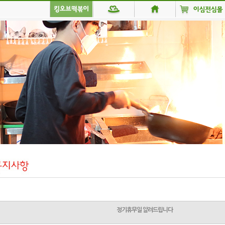
정기휴무일 알려드립니다